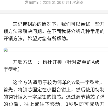
发布时间：2026-01-08
34761 次浏览
忘记带钥匙的情况下，我们可以尝试一些开
锁方法来解决问题。在下面我将介绍几种常用的
开锁方法，希望对您有所帮助。
开锁方法一：钩针开锁（针对简单的A级一
字型锁）
这个方法适用于较为简单的A级一
字型
锁。
首先，将锁芯固定在小型台钳上，然后使用特制
的钩针插入一字型锁的锁芯。通过调节锁芯子弹
的位置，往上或往下移动，3秒钟即可成功开